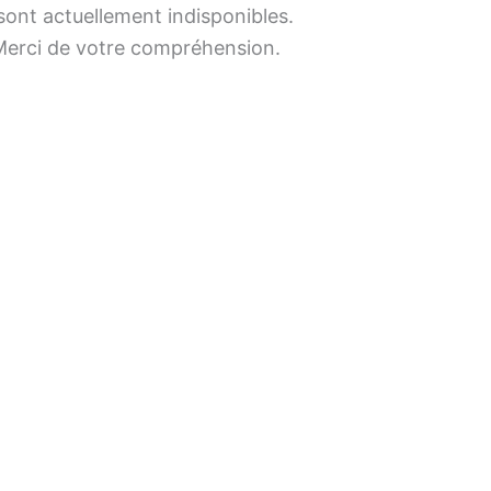
sont actuellement indisponibles.
erci de votre compréhension.