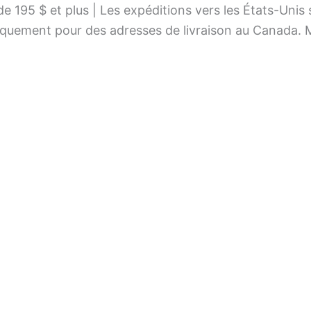
195 $ et plus | Les expéditions vers les États-Unis 
ement pour des adresses de livraison au Canada. M