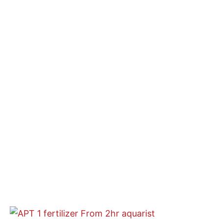
Plage